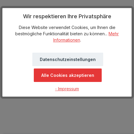
Wir respektieren Ihre Privatsphäre
Diese Website verwendet Cookies, um Ihnen die
bestmögliche Funktionalität bieten zu können...
Mehr
Informationen
.
Datenschutzeinstellungen
Alle Cookies akzeptieren
- Impressum